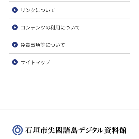
リンクについて
コンテンツの利用について
免責事項等について
サイトマップ