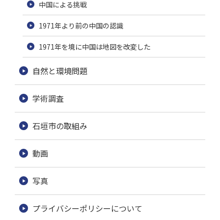
中国による挑戦
1971年より前の中国の認識
1971年を境に中国は地図を改変した
自然と環境問題
学術調査
石垣市の取組み
動画
写真
プライバシーポリシーについて