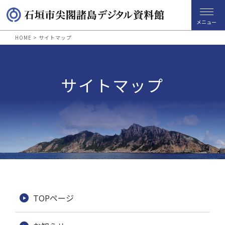
メニュー
HOME
>
サイトマップ
サイトマップ
TOPページ